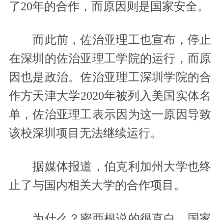
了20年的合作，而原因则是国家安全。
而此前，佐治亚理工也宣布，停止
在深圳的佐治亚理工学院的运行，而原
因也是政治。佐治亚理工深圳学院的合
作方天津大学2020年被列入美国实体名
单，佐治亚理工表示因为这一原因导致
该校深圳项目无法继续运行。
据媒体报道，伯克利加州大学也终
止了与国内相关大学的合作项目。
为什么？密西根说的很直白，国家