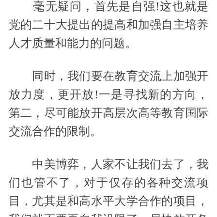
毫无疑问，首先是自强!这也就是
党的二十大提出的提高和加强自主培养
人才质量和能力的问题。
同时，我们要在教育交流上加强开
放力度，更开放!一是寻找新的方向，
第二，尽可能放开高层次高等教育国际
交流合作的限制。
中美博弈，人家不让我们去了，我
们也管不了，对于仅存的各种交流项
目，尤其是和高水平大学合作的项目，