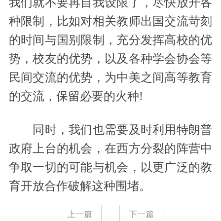
我们就不要再自我设限了，尽快放开各
种限制，比如对相关教师出国交流苛刻
的时间与国别限制，充分发挥高校的优
势，校友的优势，以及各种学会协会等
民间交流的优势，为中美之间高等教育
的交流，保留必要的火种!
同时，我们也需要及时利用特朗普
政府上台的机会，在西方分裂的阵营中
争取一切的可能与机会，以更广泛的教
育开放合作破解这种围堵。
上一篇
下一篇