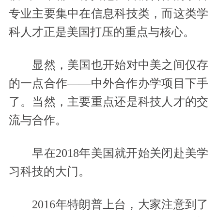
专业主要集中在信息科技类，而这类学
科人才正是美国打压的重点与核心。
显然，美国也开始对中美之间仅存
的一点合作——中外合作办学项目下手
了。当然，主要重点还是科技人才的交
流与合作。
早在2018年美国就开始关闭赴美学
习科技的大门。
2016年特朗普上台，大家注意到了