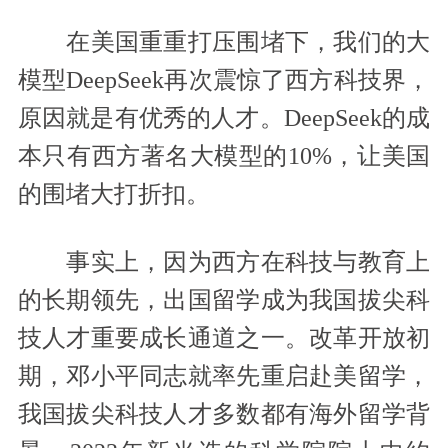
在美国重重打压围堵下，我们的大
模型DeepSeek再次震惊了西方科技界，
原因就是有优秀的人才。DeepSeek的成
本只有西方著名大模型的10%，让美国
的围堵大打折扣。
事实上，因为西方在科技与教育上
的长期领先，出国留学成为我国拔尖科
技人才重要成长通道之一。改革开放初
期，邓小平同志就率先重启赴美留学，
我国拔尖科技人才多数都有海外留学背