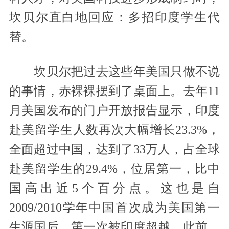
坎贝尔直白地回应：多招印度学生代
替。
坎贝尔把过去这些年美国只做不说
的事情，赤裸裸摆到了桌面上。去年11
月美国发布的门户开放报告显示，印度
赴美留学生人数再次大幅增长23.3%，
全面超过中国，达到了33万人，占全球
赴美留学生的29.4%，位居第一，比中
国高出近5个百分点。这也是自
2009/2010学年中国首次成为美国第一
生源国后，第一次被印度超越。此前，