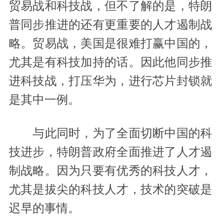
贸易战和科技战，但不了解的是，特朗
普同步推进的还有更重要的人才遏制战
略。贸易战，美国是很难打赢中国的，
尤其是有科技加持的话。因此他同步推
进科技战，打压华为，进行芯片封锁就
是其中一例。
与此同时，为了全面切断中国的科
技进步，特朗普政府全面推进了人才遏
制战略。因为只要有优秀的科技人才，
尤其是拔尖的科技人才，技术的突破是
迟早的事情。