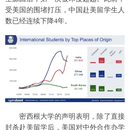
受美国的围堵打压，中国赴美留学生人
数已经连续下降4年。
密西根大学的声明表明，除了直接
封杀赴美留学后，美国对中外合作办学