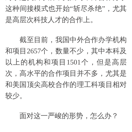
这种间接模式也开始“斩尽杀绝”，尤其
是高层次科技人才的合作上。
截至目前，我国中外合作办学机构
和项目2657个，数量不少，其中本科及
以上的机构和项目1501个，但是高层
次，高水平的合作项目并不多，尤其是
和美国顶尖高校合作的理工科项目相对
较少。
面对这一严峻的形势，怎么办？