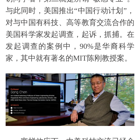
与此同时，美国推出“中国行动计划”，
对与中国有科技、高等教育交流合作的
美国科学家发起调查，起诉，抓捕。在
发起调查的案例中，90%是华裔科学
家，其中就有著名的MIT陈刚教授案。