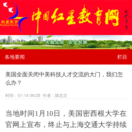
各地要闻
栏目
美国全面关闭中美科技人才交流的大门，我们怎
么办？
时间：01-14 09:25 作者：陈志文
当地时间1月10日，美国密西根大学在
官网上宣布，终止与上海交通大学持续