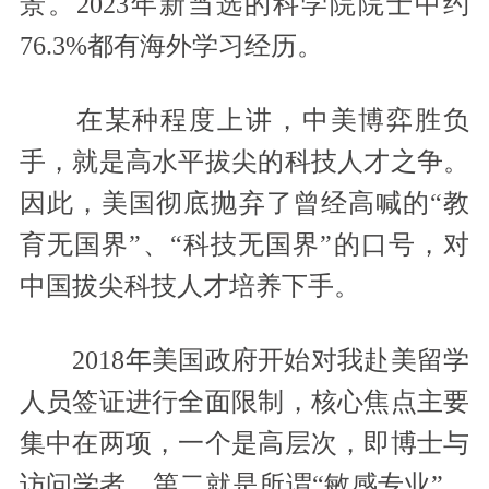
景。2023年新当选的科学院院士中约
76.3%都有海外学习经历。
在某种程度上讲，中美博弈胜负
手，就是高水平拔尖的科技人才之争。
因此，美国彻底抛弃了曾经高喊的“教
育无国界”、“科技无国界”的口号，对
中国拔尖科技人才培养下手。
2018年美国政府开始对我赴美留学
人员签证进行全面限制，核心焦点主要
集中在两项，一个是高层次，即博士与
访问学者，第二就是所谓“敏感专业”。