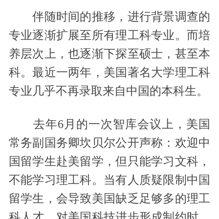
伴随时间的推移，进行背景调查的
专业逐渐扩展至所有理工科专业。而培
养层次上，也逐渐下探至硕士，甚至本
科。最近一两年，美国著名大学理工科
专业几乎不再录取来自中国的本科生。
去年6月的一次智库会议上，美国
常务副国务卿坎贝尔公开声称：欢迎中
国留学生赴美留学，但只能学习文科，
不能学习理工科。当有人质疑限制中国
留学生，会导致美国缺乏足够多的理工
科人才，对美国科技进步形成制约时，