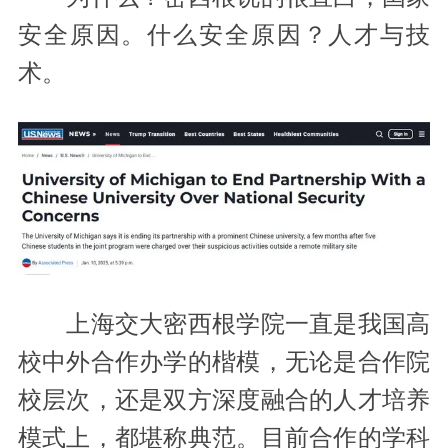
安全原因。什么安全原因？人才与技
术。
上海交大密西根学院一直是我国高
校中外合作办学的楷模，无论是合作院
校层次，还是双方深度融合的人才培养
模式上，都堪称典范。目前合作的学科