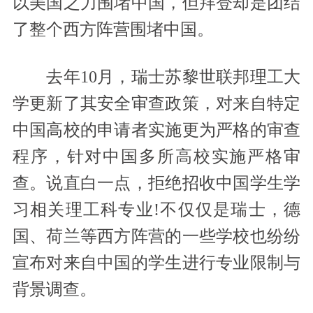
以美国之力围堵中国，但拜登却是团结
了整个西方阵营围堵中国。
去年10月，瑞士苏黎世联邦理工大
学更新了其安全审查政策，对来自特定
中国高校的申请者实施更为严格的审查
程序，针对中国多所高校实施严格审
查。说直白一点，拒绝招收中国学生学
习相关理工科专业!不仅仅是瑞士，德
国、荷兰等西方阵营的一些学校也纷纷
宣布对来自中国的学生进行专业限制与
背景调查。