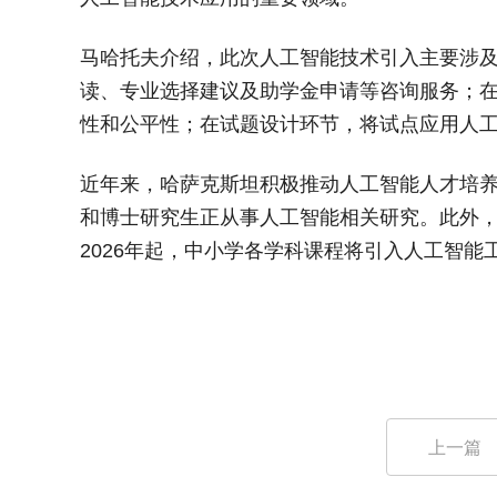
马哈托夫介绍，此次人工智能技术引入主要涉
读、专业选择建议及助学金申请等咨询服务；
性和公平性；在试题设计环节，将试点应用人
近年来，哈萨克斯坦积极推动人工智能人才培养
和博士研究生正从事人工智能相关研究。此外
2026年起，中小学各学科课程将引入人工智能
上一篇