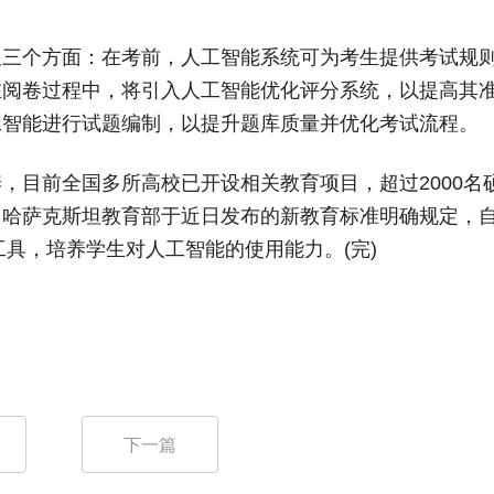
及三个方面：在考前，人工智能系统可为考生提供考试规
在阅卷过程中，将引入人工智能优化评分系统，以提高其
工智能进行试题编制，以提升题库质量并优化考试流程。
，目前全国多所高校已开设相关教育项目，超过2000名
，哈萨克斯坦教育部于近日发布的新教育标准明确规定，
工具，培养学生对人工智能的使用能力。(完)
下一篇