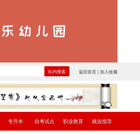
站内搜索
返回首页
| 加入收藏
专升本
自考试点
职业教育
就业指导