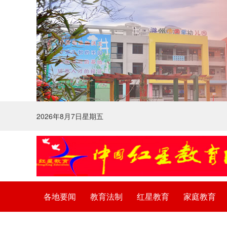
2026年8月7日星期五
各地要闻
教育法制
红星教育
家庭教育
法律声明
广告服务
关于我们