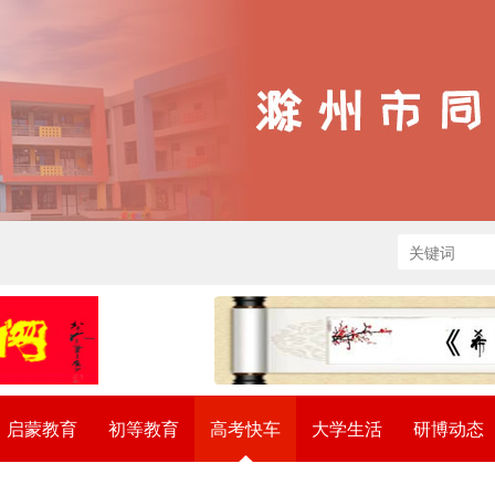
启蒙教育
初等教育
高考快车
大学生活
研博动态