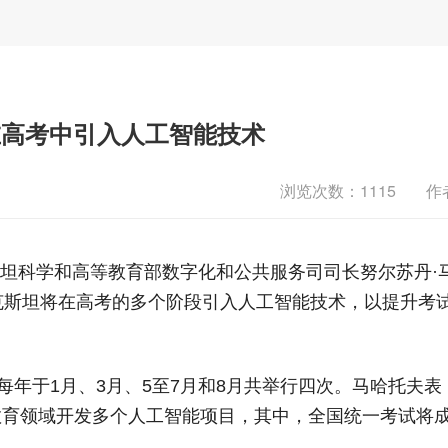
在高考中引入人工智能技术
浏览次数：
1115
作
克斯坦科学和高等教育部数字化和公共服务司司长努尔苏丹·
克斯坦将在高考的多个阶段引入人工智能技术，以提升考
每年于1月、3月、5至7月和8月共举行四次。马哈托夫表
教育领域开发多个人工智能项目，其中，全国统一考试将