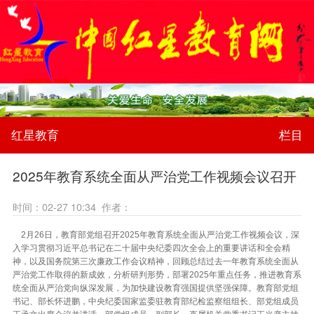
红星教育
栏目
2025年教育系统全面从严治党工作视频会议召开
时间：02-27 10:34 作者：
2月26日，教育部党组召开2025年教育系统全面从严治党工作视频会议，深
入学习贯彻习近平总书记在二十届中央纪委四次全会上的重要讲话和全会精
神，以及国务院第三次廉政工作会议精神，回顾总结过去一年教育系统全面从
严治党工作取得的新成效，分析研判形势，部署2025年重点任务，推进教育系
统全面从严治党向纵深发展，为加快建设教育强国提供坚强保障。教育部党组
书记、部长怀进鹏，中央纪委国家监委驻教育部纪检监察组组长、部党组成员