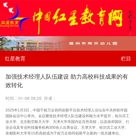
红星教育
栏目
加强技术经理人队伍建设 助力高校科技成果的有
效转化
时间：01-08 09:25 作者：
2025年1月3日，中国千校万企协同创新平台技术经理人论坛在中关村软件园
国际会议中心举办。会议聚焦技术经理人队伍建设和能力水平提升，哈尔滨工
业大学、北京航空航天大学、天津大学等国内近百所高校，以及政府园区、行
业企业及专业科技服务机构300余人出席会议。天津大学、哈尔滨工业大学、
首都医科大学等15所高校成为千校万企协同创新平台新的一批共建单位。