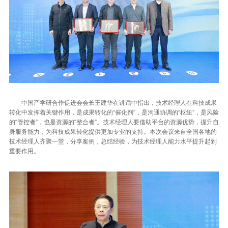
中国产学研合作促进会会长王建华在讲话中指出，技术经理人在科技成果
转化中发挥着关键作用，是成果转化的“催化剂”，是沟通协调的“枢纽”，是风险
的“管控者”，也是资源的“整合者”。技术经理人要借助平台的资源优势，提升自
身服务能力，为科技成果转化提供更加专业的支持。本次会议来自全国各地的
技术经理人齐聚一堂，分享案例，总结经验，为技术经理人能力水平提升起到
重要作用。