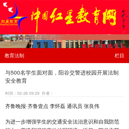
教育法制
栏目
与500名学生面对面，阳谷交警进校园开展法制
安全教育
时间：02-26 09:29 作者：
齐鲁晚报·齐鲁壹点 李怀磊 通讯员 张良伟
为进一步增强学生的交通安全法治意识和自我防范