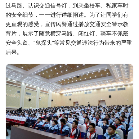
过马路、认识交通信号灯，到乘坐校车、私家车时
的安全细节，一一进行详细阐述。为了让同学们有
更直观的感受，宣传民警通过播放交通安全警示教
育片，展示了随意横穿马路、闯红灯、骑车不佩戴
安全头盔、“鬼探头”等常见交通违法行为带来的严重
后果。