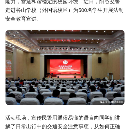
能力，营造和谐稳定的校园环境，近日，阳谷交警
走进谷山学校（外国语校区）为500名学生开展法制
安全教育宣讲。
活动现场，宣传民警用通俗易懂的语言向同学们讲
解了日常出行中的交通安全注意事项，从如何正确