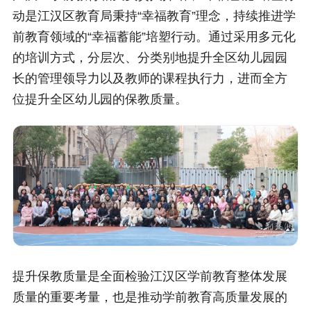
动是江汉区教育局秉持“幸福教育”理念，持续推进学
前教育领域的“幸福蓄能”培塑行动。通过采用多元化
的培训方式，分层次、分类别地提升全区幼儿园园
长的管理领导力以及教师的课程执行力，进而全方
位提升全区幼儿园的保教质量。
提升保教质量是全面检验江汉区学前教育整体发展
质量的重要考量，也是推动学前教育高质量发展的