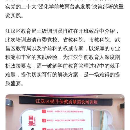
实党的二十大“强化学前教育普惠发展”决策部署的重
要实践。
江汉区教育局三级调研员肖红在开班致辞中介绍，
此次培训邀请市委党校、省教科院、市教科院、武
昌区教育局以及学前科的权威专家，以深厚的专业
积淀和丰富的实践经验，为江汉学前教育人深度剖
析政策要点，逐一破解学前教育管理过程中的棘手
难题，提供切实可行的解决方案，是一场难得的提
质盛宴。