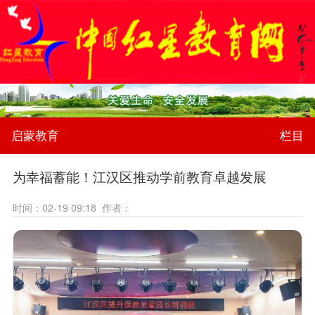
启蒙教育
栏目
为幸福蓄能！江汉区推动学前教育卓越发展
时间：02-19 09:18 作者：