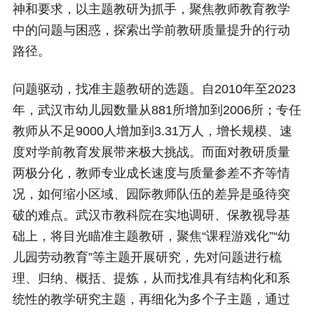
神和要求，以主题教研为抓手，聚焦教师教育教学
中的问题与困惑，探索出学前教研质量提升的行动
路径。
问题驱动，找准主题教研的选题。自2010年至2023
年，武汉市幼儿园数量从881所增加到2006所；专任
教师从不足9000人增加到3.31万人，增长规模、速
度对学前教育发展带来极大挑战。而面对教研质量
两极分化，教师专业成长速度与质量参差不齐等情
况，如何缩小区域、园际教师队伍的差异是亟待突
破的难点。武汉市教科院在实地调研、保教视导基
础上，将目光瞄准主题教研，聚焦“课程游戏化”“幼
儿园劳动教育”等主题开展研究，先对问题进行梳
理、归纳、概括、提炼，从而找准具有结构化和系
统性的教学研究主题，再细化为多个子主题，通过