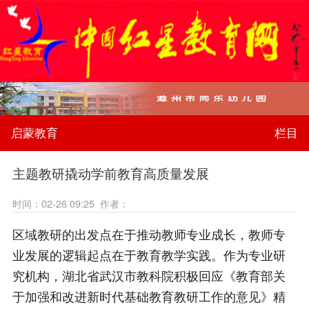
启蒙教育
栏目
主题教研撬动学前教育高质量发展
时间：02-26 09:25 作者：
区域教研的出发点在于推动教师专业成长，教师专
业发展的逻辑起点在于教育教学实践。作为专业研
究机构，湖北省武汉市教科院积极回应《教育部关
于加强和改进新时代基础教育教研工作的意见》精