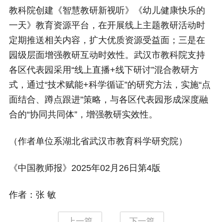
教科院创建《智慧教研新视听》《幼儿健康快乐的
一天》教育资源平台，在开展线上主题教研活动时
定期推送相关内容，扩大优质资源受益面；三是在
园级层面增强教研互动时效性。武汉市教科院支持
各区代表园采用“线上直播+线下研讨”混合教研方
式，通过“技术赋能+科学循证”的研究方法，实施“点
面结合、蹲点跟进”策略，与各区代表园形成深度融
合的“协同共同体”，增强教研实效性。
（作者单位系湖北省武汉市教育科学研究院）
《中国教师报》2025年02月26日第4版
作者：张 敏
上一篇
下一篇