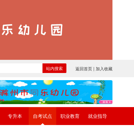
站内搜索
返回首页
| 加入收藏
专升本
自考试点
职业教育
就业指导