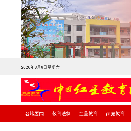
2026年8月8日星期六
各地要闻
教育法制
红星教育
家庭教育
法律声明
广告服务
关于我们