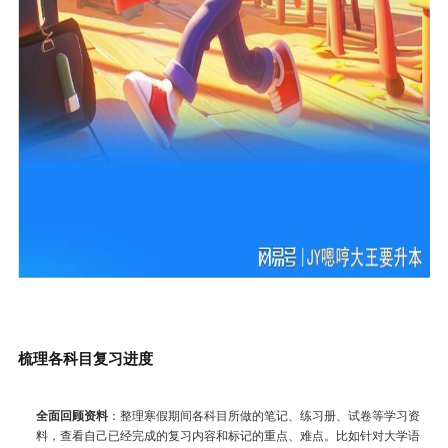
梳理各科目复习进度
全面回顾资料
：整理寒假期间各科目所做的笔记、练习册、试卷等学习资
料，查看自己已经完成的复习内容和标记的重点、难点。比如针对大学语