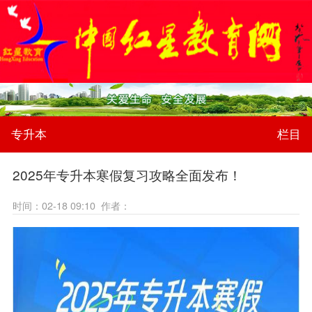
专升本
栏目
2025年专升本寒假复习攻略全面发布！
时间：02-18 09:10 作者：