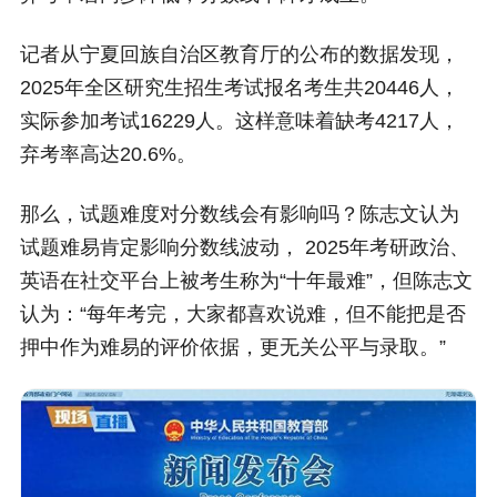
记者从宁夏回族自治区教育厅的公布的数据发现，
2025年全区研究生招生考试报名考生共20446人，
实际参加考试16229人。这样意味着缺考4217人，
弃考率高达20.6%。
那么，试题难度对分数线会有影响吗？陈志文认为
试题难易肯定影响分数线波动， 2025年考研政治、
英语在社交平台上被考生称为“十年最难”，但陈志文
认为：“每年考完，大家都喜欢说难，但不能把是否
押中作为难易的评价依据，更无关公平与录取。”