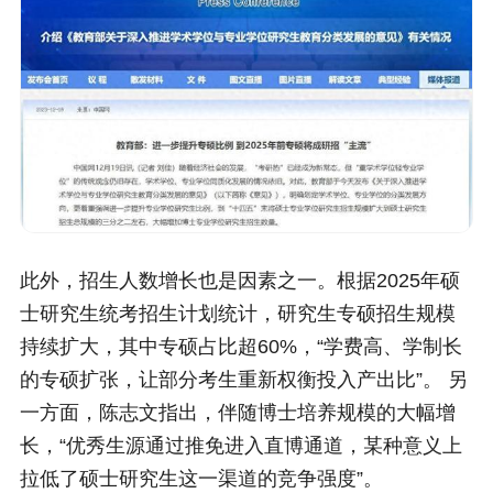
此外，招生人数增长也是因素之一。根据2025年硕
士研究生统考招生计划统计，研究生专硕招生规模
持续扩大，其中专硕占比超60%，“学费高、学制长
的专硕扩张，让部分考生重新权衡投入产出比”。 另
一方面，陈志文指出，伴随博士培养规模的大幅增
长，“优秀生源通过推免进入直博通道，某种意义上
拉低了硕士研究生这一渠道的竞争强度”。