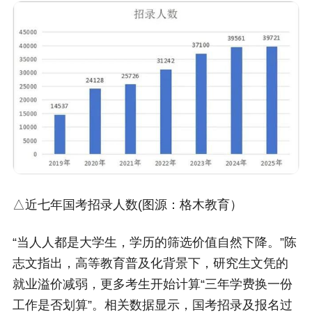
△近七年国考招录人数(图源：格木教育）
“当人人都是大学生，学历的筛选价值自然下降。”陈
志文指出，高等教育普及化背景下，研究生文凭的
就业溢价减弱，更多考生开始计算“三年学费换一份
工作是否划算”。相关数据显示，国考招录及报名过