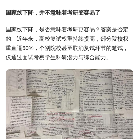
国家线下降，并不意味着考研变容易了
国家线下降，是否意味着考研更容易？答案是否定
的。近年来，高校复试权重持续提高，部分院校权
重直逼50%，个别院校甚至取消复试环节的笔试，
仅通过面试考察学生科研潜力与综合能力。