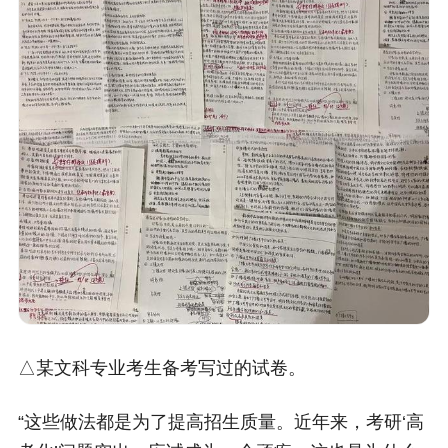
△某文科专业考生备考写过的试卷。
“这些做法都是为了提高招生质量。近年来，考研‘高