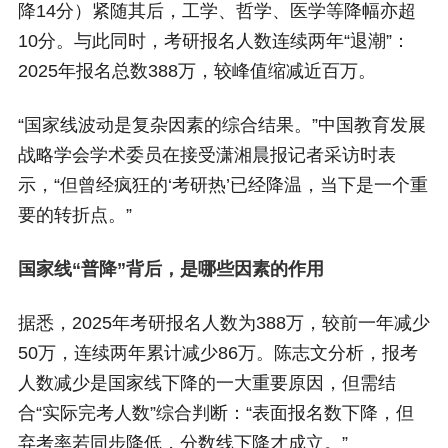
降14分）紧随其后，工学、哲学、医学等降幅亦超
10分。与此同时，考研报名人数连续两年“退潮”：
2025年报名总数388万，较峰值缩减近百万。
“国家线波动是复杂因素的综合结果。”中国教育发展
战略学会学术委员在接受潇湘晨报记者采访时表
示，“但曾经疯狂的‘考研热’已经降温，当下是一个重
要的转折点。”
国家线“普降”背后，是哪些因素的作用
据悉，2025年考研报名人数为388万，较前一年减少
50万，连续两年累计减少86万。陈志文分析，报考
人数减少是国家线下降的一大重要原因，但需结
合“实际完考人数”综合判断：“表面报名数下降，但
弃考率若同步降低，分数线下降才成立。”