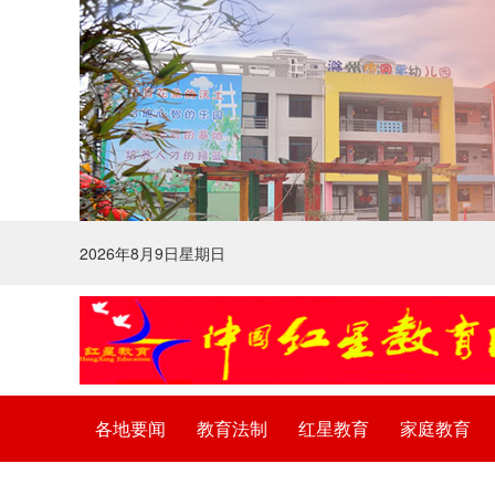
2026年8月9日星期日
各地要闻
教育法制
红星教育
家庭教育
法律声明
广告服务
关于我们