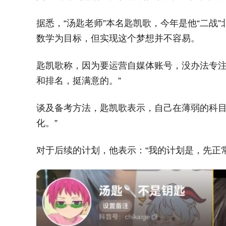
据悉，“汤匙老师”本名匙凯歌，今年是他“二战
数学为目标，但实现这个梦想并不容易。
匙凯歌称，因为要运营自媒体账号，没办法专注
和排名，挺满意的。”
谈及备考方法，匙凯歌表示，自己在薄弱的科目
化。”
对于后续的计划，他表示：“我的计划是，先正