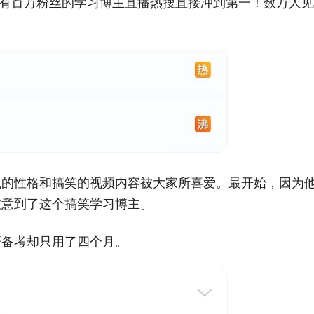
个拥有百万粉丝的学习博主直播热搜直接冲到第一！数万人
观的性格和搞笑的视频内容被大家所喜爱。最开始，因为
注意到了这个搞笑学习博主。
研备考却只用了四个月。