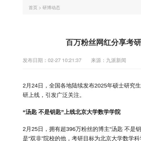
首页
>
研博动态
百万粉丝网红分享考
发布日期：02-27 10:21:37
来源：九派新闻
2月24日，全国各地陆续发布2025年硕士研
研上线，引发广泛关注。
“汤匙 不是钥匙”上线北京大学数学学院
2月25日，拥有超396万粉丝的博主“汤匙 不
是“双非”院校的他，考研目标为北京大学数学科