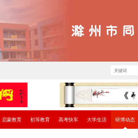
启蒙教育
初等教育
高考快车
大学生活
研博动态