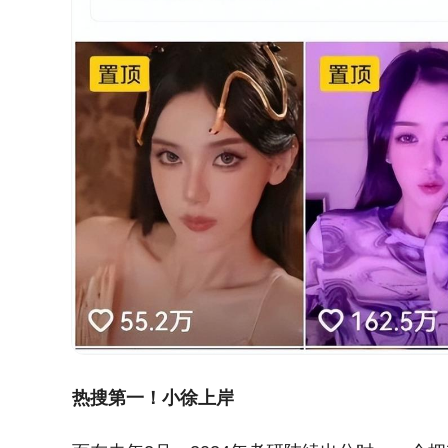
热搜第一！小徐上岸