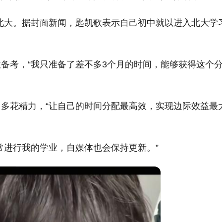
”北大。据封面新闻，匙凯歌表示自己初中就以进入北大学
备考，“我只准备了差不多3个月的时间，能够获得这个
多花精力，“让自己的时间分配最高效，实现边际效益最
常进行我的学业，自媒体也会保持更新。”