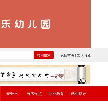
站内搜索
返回首页
| 加入收藏
专升本
自考试点
职业教育
就业指导