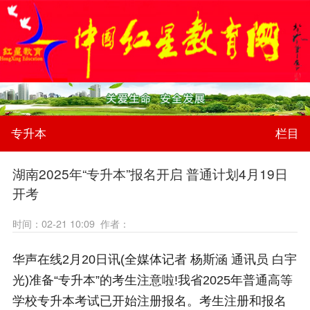
专升本
栏目
湖南2025年“专升本”报名开启 普通计划4月19日
开考
时间：02-21 10:09 作者：
华声在线2月20日讯(全媒体记者 杨斯涵 通讯员 白宇
光)准备“专升本”的考生注意啦!我省2025年普通高等
学校专升本考试已开始注册报名。考生注册和报名