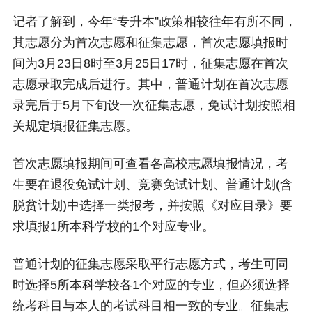
记者了解到，今年“专升本”政策相较往年有所不同，
其志愿分为首次志愿和征集志愿，首次志愿填报时
间为3月23日8时至3月25日17时，征集志愿在首次
志愿录取完成后进行。其中，普通计划在首次志愿
录完后于5月下旬设一次征集志愿，免试计划按照相
关规定填报征集志愿。
首次志愿填报期间可查看各高校志愿填报情况，考
生要在退役免试计划、竞赛免试计划、普通计划(含
脱贫计划)中选择一类报考，并按照《对应目录》要
求填报1所本科学校的1个对应专业。
普通计划的征集志愿采取平行志愿方式，考生可同
时选择5所本科学校各1个对应的专业，但必须选择
统考科目与本人的考试科目相一致的专业。征集志