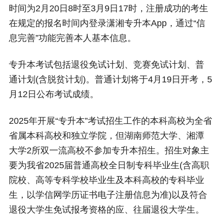
时间为2月20日8时至3月9日17时，注册成功的考生
在规定的报名时间内登录潇湘专升本App，通过“信
息完善”功能完善本人基本信息。
专升本考试包括退役免试计划、竞赛免试计划、普
通计划(含脱贫计划)。普通计划将于4月19日开考，5
月12日公布考试成绩。
2025年开展“专升本”考试招生工作的本科高校为全省
省属本科高校和独立学院，但湖南师范大学、湘潭
大学2所双一流高校不参加专升本招生。招生对象主
要为我省2025届普通高校全日制专科毕业生(含高职
院校、高等专科学校毕业生及本科高校的专科毕业
生，以学信网学历证书电子注册信息为准)以及符合
退役大学生免试报考资格的应、往届退役大学生。