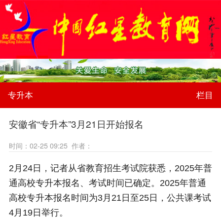
专升本
栏目
安徽省“专升本”3月21日开始报名
时间：02-25 09:25 作者：
2月24日，记者从省教育招生考试院获悉，2025年普
通高校专升本报名、考试时间已确定。2025年普通
高校专升本报名时间为3月21日至25日，公共课考试
4月19日举行。