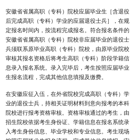
安徽省省属高职（专科）院校应届毕业生［含退役
后完成高职（专科）学业的应届退役士兵］，在规
定报名时间内，按流程完成报名。符合报名条件的
安徽省省属高职（专科）院校非应届毕业的退役士
兵须联系原毕业高职（专科）院校，由原毕业院校
审核其报名资格后将考生高职（专科）阶段学籍信
息录入报名系统。录入完毕后，考生按照应届毕业
生报名流程，完成其他信息填报及缴费。
在安徽应征入伍，在外省院校完成高职（专科）学
业的退役士兵，持相关证明材料到意向报考的本科
院校进行报考资格审核。资格审核通过的考生，由
招生院校依据考生身份证、学籍信息在报名系统录
入考生身份信息、毕业学校和专业信息。考生现场